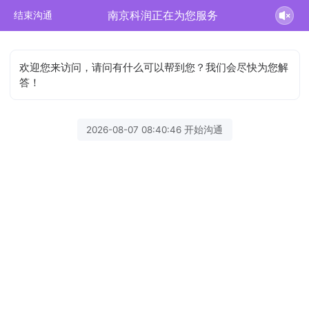
南京科润正在为您服务
结束沟通
欢迎您来访问，请问有什么可以帮到您？我们会尽快为您解
答！
2026-08-07 08:40:46 开始沟通