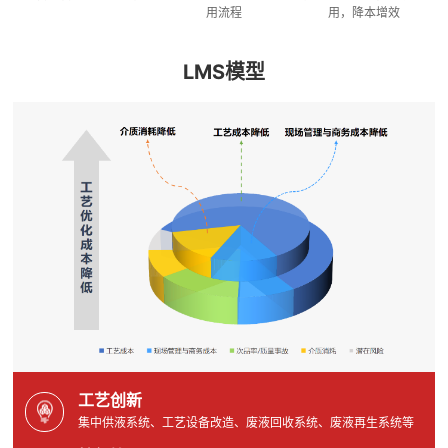
用流程
用，降本增效
LMS模型
工艺创新
集中供液系统、工艺设备改造、废液回收系统、废液再生系统等