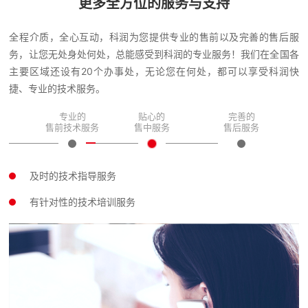
更多全方位的服务与支持
全程介质，全心互动，科润为您提供专业的售前以及完善的售后服
务，让您无处身处何处，总能感受到科润的专业服务！我们在全国各
主要区域还设有20个办事处，无论您在何处，都可以享受科润快
捷、专业的技术服务。
专业的
贴心的
完善的
售前技术服务
售中服务
售后服务
及时的技术指导服务
有针对性的技术培训服务