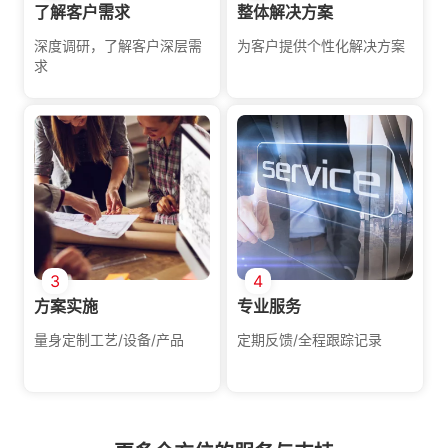
了解客户需求
整体解决方案
深度调研，了解客户深层需
为客户提供个性化解决方案
求
3
4
方案实施
专业服务
量身定制工艺/设备/产品
定期反馈/全程跟踪记录