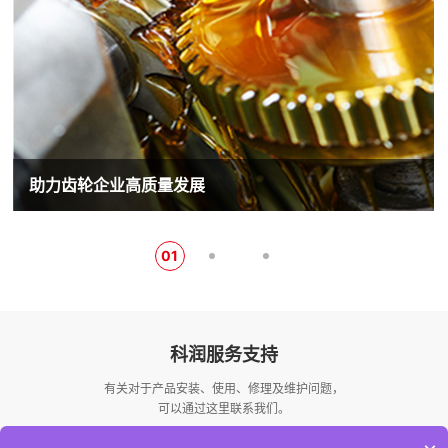
助力齿轮企业高质量发展
01
科润服务支持
有关对于产品安装、使用、修理及维护问题，
可以通过这里联系我们。