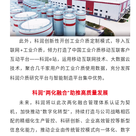
此外，科润创新性开创工业介质定制模式，导入互
联网+工业介质，倾力打造了中国工业介质移动互联客户
互动平台——科润e站，运用移动互联网技术、大数据云
技术，聚合几千家用户的工业介质使用数据，充分发挥
科润介质研究平台与智能制造平台集中优势。
科润“两化融合”助推高质量发展
未来，科润将以此次两化融合管理体系认证为契
机，加快推动“数字化转型”，持续打造与公司战略相匹
配的精细化生产管控、科研创新、企业高效管控等新型
信息化能力，推动企业由传统管控模式向一体化、数字