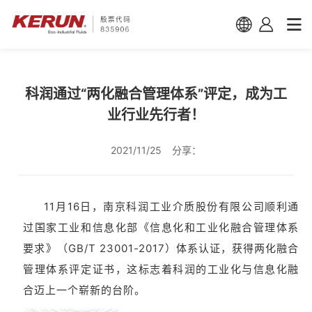
科润通过“两化融合管理体系”评定，成为工
业行业先行者！
2021/11/25
分享：
11月16日，南京科润工业介质股份有限公司顺利通
过国家工业和信息化部《信息化和工业化融合管理体系
要求》（GB/T 23001-2017）体系认证，获得两化融合
管理体系评定证书，这标志着科润的工业化与信息化融
合迈上一个崭新的台阶。