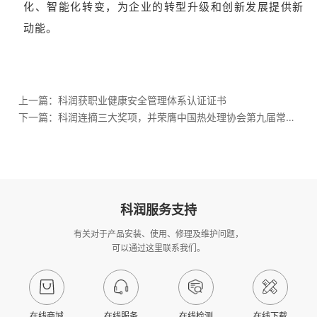
化、智能化转变，为企业的转型升级和创新发展提供新
动能。
上一篇：
科润获职业健康安全管理体系认证证书
下一篇：
科润连摘三大奖项，并荣膺中国热处理协会第九届常任理事单位！
科润服务支持
有关对于产品安装、使用、修理及维护问题，
可以通过这里联系我们。
在线商城
在线服务
在线检测
在线下载