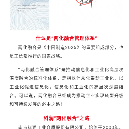
什么是“两化融合管理体系”
两化融合是《中国制造2025》的重要组成部分，也
是工信部推行的国家战略。
“两化融合管理体系”是推动信息化和工业化高层次
深度融合的标准化体系，是指以信息化带动工业化、以
工业化促进信息化，信息化和工业化的高层次深度结
合。可以说，两化融合已经成为推动企业实现转型升级
和可持续发展的必由之路！
科润“两化融合”之路
南京科润工业介质股份有限公司，始创于2000年。