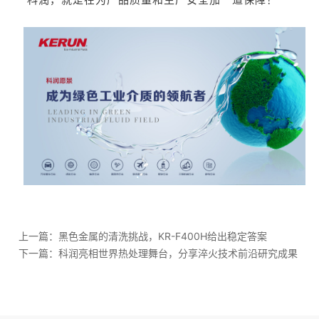
上一篇：
黑色金属的清洗挑战，KR-F400H给出稳定答案
下一篇：
科润亮相世界热处理舞台，分享淬火技术前沿研究成果