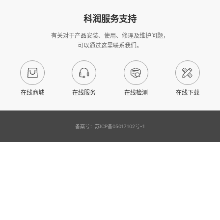
科润服务支持
有关对于产品安装、使用、修理及维护问题，
可以通过这里联系我们。
在线商城
在线服务
在线检测
在线下载
备案号：苏ICP备05017102号-1