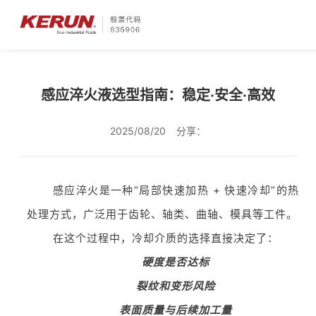
感应淬火液选型指南：稳定·安全·高效
2025/08/20
分享：
感应淬火是一种“局部快速加热 + 快速冷却”的热
处理方式，广泛用于齿轮、轴类、曲轴、模具等工件。
在这个过程中，冷却介质的选择直接决定了：
硬度是否达标
裂纹和变形风险
表面质量与后续加工量