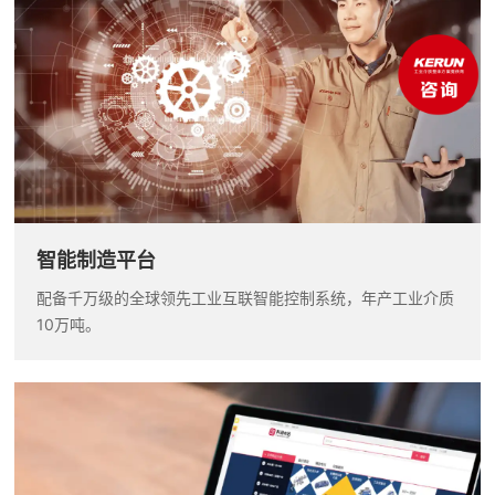
智能制造平台
配备千万级的全球领先工业互联智能控制系统，年产工业介质
10万吨。