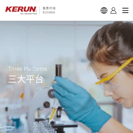
Three Platforms
三大平台