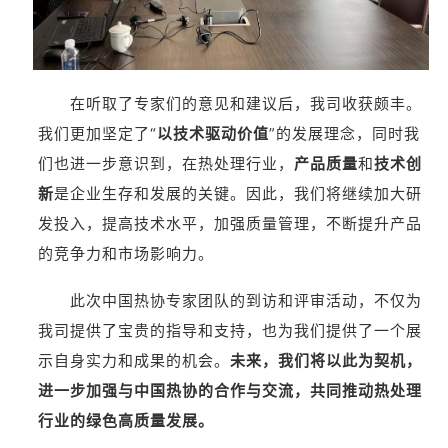
在听取了专家们的意见和建议后，我司收获颇丰。
我们更加坚定了“
以技术驱动价值
”的发展理念，同时我
们也进一步意识到，在热处理行业，
产品质量
和
技术创
新
是企业生存和发展的关键。因此，我们将继续加大研
发投入，提高技术水平，加强质量管理，不断提升产品
的竞争力和市场影响力。
此次中国热协专家团队的到访和评审活动，不仅为
我司提供了宝贵的指导和支持，也为我们提供了一个展
示自身实力和成果的机会。
未来，我们将以此为契机，
进一步加强与中国热协的合作与交流，共同推动热处理
行业的绿色高质量发展。