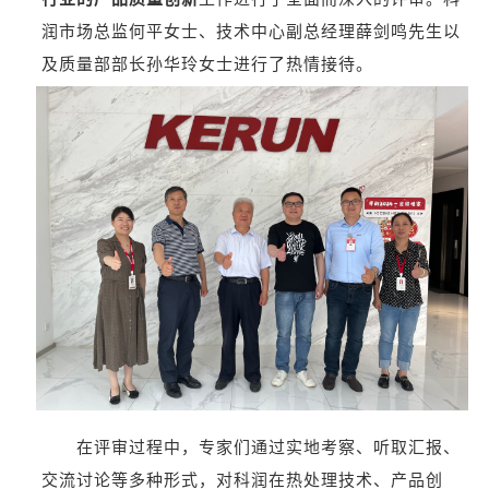
润市场总监何平女士、技术中心副总经理薛剑鸣先生以
及质量部部长孙华玲女士进行了热情接待。
在评审过程中，专家们通过实地考察、听取汇报、
交流讨论等多种形式，对科润在热处理技术、产品创