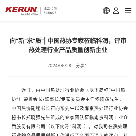
向“新”求“质”| 中国热协专家莅临科润，评审
热处理行业产品质量创新企业
2024/05/28
分享：
近日，由中国热处理行业协会（以下简称“中国热
协”）荣誉会长/监事长/专家委员会主任佟晓辉先生、
中国热协副秘书长石向东先生以及南京热处理行业协会
秘书长郑晓强先生组成的专家团队莅临南京科润工业介
质股份有限公司（以下简称“科润”），对我司
在热处理
行业的
产品质量创新
工作进行了全面而深入的评审。科