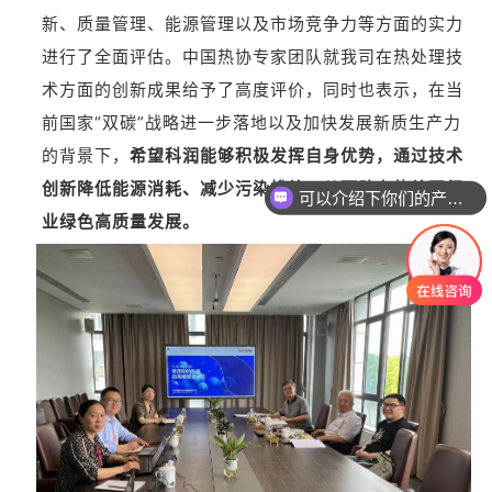
新、质量管理、能源管理以及市场竞争力等方面的实力
进行了全面评估。中国热协专家团队就我司在热处理技
术方面的创新成果给予了高度评价，同时也表示，在当
前
国家
“双碳”战略进一步落地以及加快发展新质生产力
的背景下，
希望科润能够积极发挥自身优势，通过技术
创新降低能源消耗、减少污染排放，从而助力热处理行
可以介绍下你们的产品么
业绿色高质量发展。